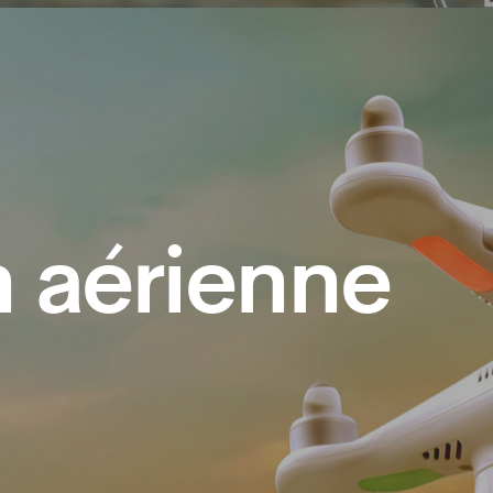
 aérienne