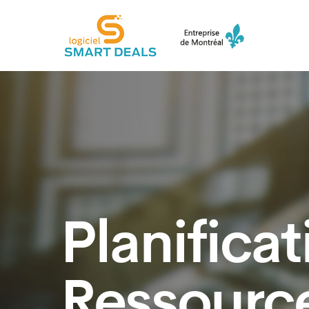
Planifica
Ressource