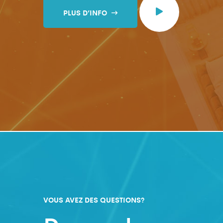
PLUS D’INFO
VOUS AVEZ DES QUESTIONS?