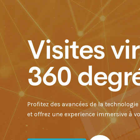
Visites vi
360 degr
Profitez des avancées de la technologie 
et offrez une experience immersive à vo