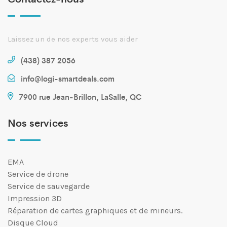
Laissez un de nos experts vous aider
(438) 387 2056
info@logi-smartdeals.com
7900 rue Jean-Brillon, LaSalle, QC
Nos services
EMA
Service de drone
Service de sauvegarde
Impression 3D
Réparation de cartes graphiques et de mineurs.
Disque Cloud