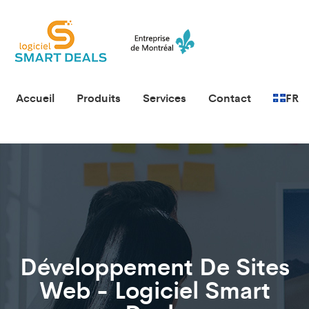
Accueil
Produits
Services
Contact
FR
Développement De Sites
Web - Logiciel Smart