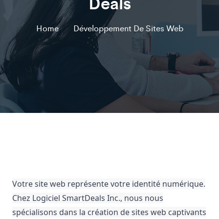
Deals
Home
Développement De Sites Web
Votre site web représente votre identité numérique.
Chez Logiciel SmartDeals Inc., nous nous
spécialisons dans la création de sites web captivants