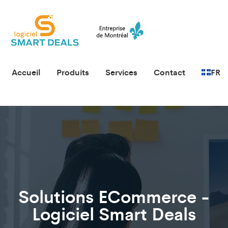
Accueil
Produits
Services
Contact
FR
Solutions ECommerce -
Logiciel Smart Deals