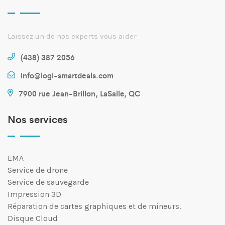
Laissez un de nos experts vous aider
(438) 387 2056
info@logi-smartdeals.com
7900 rue Jean-Brillon, LaSalle, QC
Nos services
EMA
Service de drone
Service de sauvegarde
Impression 3D
Réparation de cartes graphiques et de mineurs.
Disque Cloud