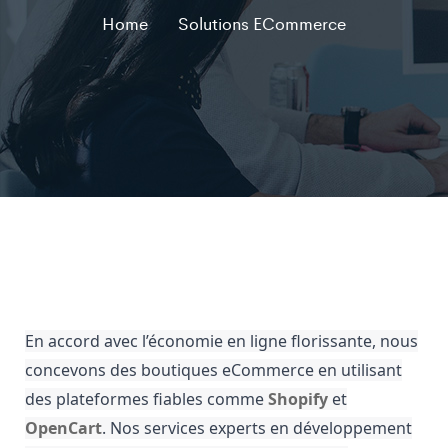
Home
Solutions ECommerce
En accord avec l’économie en ligne florissante, nous
concevons des boutiques eCommerce en utilisant
des plateformes fiables comme
Shopify
et
OpenCart
. Nos services experts en développement