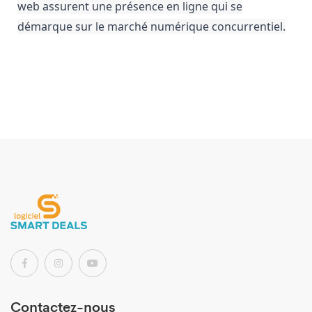
web assurent une présence en ligne qui se
démarque sur le marché numérique concurrentiel.
Contactez-nous